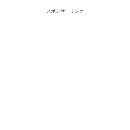
スポンサーリンク