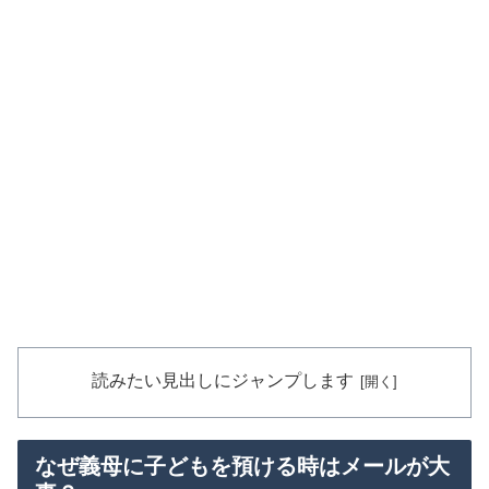
読みたい見出しにジャンプします
なぜ義母に子どもを預ける時はメールが大