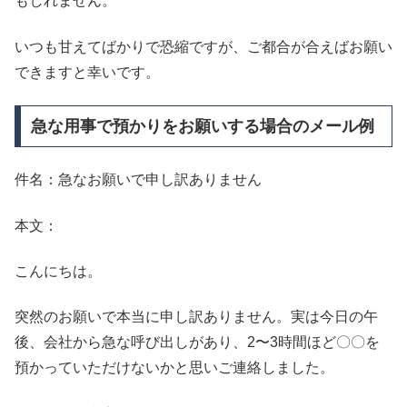
もしれません。
いつも甘えてばかりで恐縮ですが、ご都合が合えばお願い
できますと幸いです。
急な用事で預かりをお願いする場合のメール例
件名：急なお願いで申し訳ありません
本文：
こんにちは。
突然のお願いで本当に申し訳ありません。実は今日の午
後、会社から急な呼び出しがあり、2〜3時間ほど〇〇を
預かっていただけないかと思いご連絡しました。