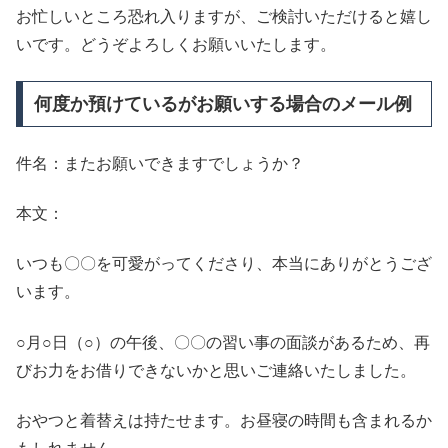
お忙しいところ恐れ入りますが、ご検討いただけると嬉し
いです。どうぞよろしくお願いいたします。
何度か預けているがお願いする場合のメール例
件名：またお願いできますでしょうか？
本文：
いつも〇〇を可愛がってくださり、本当にありがとうござ
います。
○月○日（○）の午後、〇〇の習い事の面談があるため、再
びお力をお借りできないかと思いご連絡いたしました。
おやつと着替えは持たせます。お昼寝の時間も含まれるか