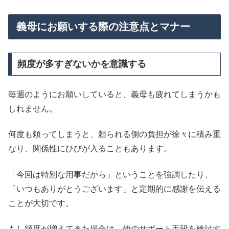
義母にお願いする際の注意点とマナー
頻度が多すぎないかを意識する
毎週のようにお願いしていると、義母も疲れてしまうかも
しれません。
何度も頼ってしまうと、頼られる側の負担が徐々に積み重
なり、関係性にひびが入ることもあります。
「今回は特別な用事だから」ということを強調したり、
「いつもありがとうございます」と定期的に感謝を伝える
ことが大切です。
もし頻度が増えてきた場合は、他のサポート手段を検討す