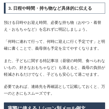
3. 日程や時間・持ち物など具体的に伝える
預ける日時やお迎え時間、必要な持ち物（おやつ・着替
え・おもちゃなど）を忘れずに明記しましょう。
「何時に連れて行って、何時に迎えに行く予定です」と明
確に書くことで、義母側も予定を立てやすくなります。
また、子どもに関する特記事項（昼寝の時間、食べられな
いもの、好きなおもちゃなど）も添えると、義母の負担が
軽減されるだけでなく、子どもも安心して過ごせます。
必要であれば、連絡先を再確認として記載しておくと、万
一のときにもスムーズです。
実際に使える！シーン別メール例文