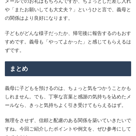
メールでのお礼はもちろんですが、ちょっとした差し入れ
や「またお願いしても大丈夫？」というひと言で、義母と
の関係はより良好になります。
子どもがどんな様子だったか、帰宅後に報告するのもおす
すめです。義母も「やってよかった」と感じてもらえるは
ずです。
まとめ
義母に子どもを預けるのは、ちょっと気をつかうことかも
しれません。でも、丁寧な言葉と感謝の気持ちを込めたメ
ールなら、きっと気持ちよく引き受けてもらえるはず。
無理をさせず、信頼と配慮のある関係を築いていきたいで
すね。今回ご紹介したポイントや例文を、ぜひ参考にして