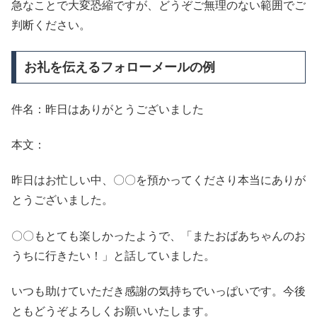
急なことで大変恐縮ですが、どうぞご無理のない範囲でご
判断ください。
お礼を伝えるフォローメールの例
件名：昨日はありがとうございました
本文：
昨日はお忙しい中、〇〇を預かってくださり本当にありが
とうございました。
〇〇もとても楽しかったようで、「またおばあちゃんのお
うちに行きたい！」と話していました。
いつも助けていただき感謝の気持ちでいっぱいです。今後
ともどうぞよろしくお願いいたします。