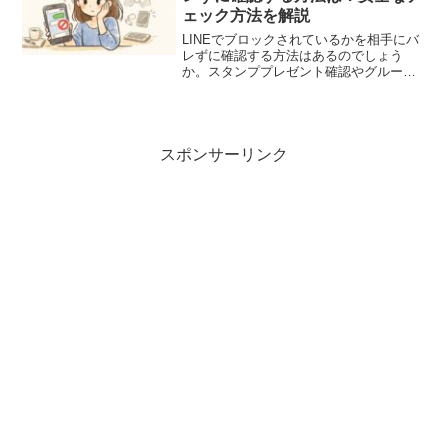
ェック方法を解説
LINEでブロックされているかを相手にバ
レずに確認する方法はあるのでしょう
か。スタンププレゼント確認やグループ
招待など、LINEブロックの見分け方と注
意点をわかりやすく解説します。
スポンサーリンク