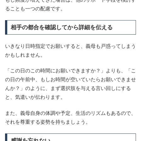
ることも一つの配慮です。
相手の都合を確認してから詳細を伝える
いきなり日時指定でお願いすると、義母も戸惑ってしまう
かもしれません。
「この日のこの時間にお願いできますか？」よりも、「こ
の日の午前中、もしお時間が空いていたらお願いできませ
んか？」のように、まず選択肢を与える言い回しにする
と、気遣いが伝わります。
また、義母自身の体調や予定、生活のリズムもあるので、
それを尊重する姿勢を持ちましょう。
感謝を忘れない