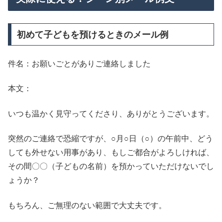
初めて子どもを預けるときのメール例
件名：お願いごとがありご連絡しました
本文：
いつも温かく見守ってくださり、ありがとうございます。
突然のご連絡で恐縮ですが、○月○日（○）の午前中、どう
しても外せない用事があり、もしご都合がよろしければ、
その間〇〇（子どもの名前）を預かっていただけないでし
ょうか？
もちろん、ご無理のない範囲で大丈夫です。