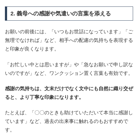
2. 義母への感謝や気遣いの言葉を添える
お願いの前後には、「いつもお世話になっています」「ご
無理でなければ」など、相手への配慮の気持ちを表現する
と印象が良くなります。
「お忙しい中とは思いますが」や「急なお願いで申し訳な
いのですが」など、ワンクッション置く言葉も有効です。
感謝の気持ちは、文末だけでなく文中にも自然に織り交ぜ
ると、より丁寧な印象になります。
たとえば、「〇〇のときも助けていただいて本当に感謝し
ています」など、過去の出来事に触れるのもおすすめで
す。