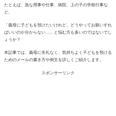
たとえば、急な用事や仕事、病院、上の子の学校行事な
ど。
「義母に子どもを預けたいけれど、どうやってお願いすれ
ばいいのか分からない…」と悩む方も多いのではないでし
ょうか？
本記事では、義母に失礼なく、気持ちよく子どもを預ける
ためのメールの書き方や例文を詳しくご紹介します。
スポンサーリンク