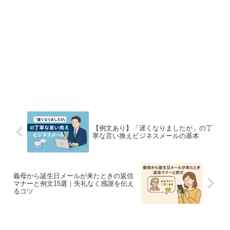
【例文あり】「遅くなりましたが」の丁
寧な言い換えビジネスメールの基本
義母から誕生日メールが来たときの返信
マナーと例文15選｜失礼なく感謝を伝え
るコツ