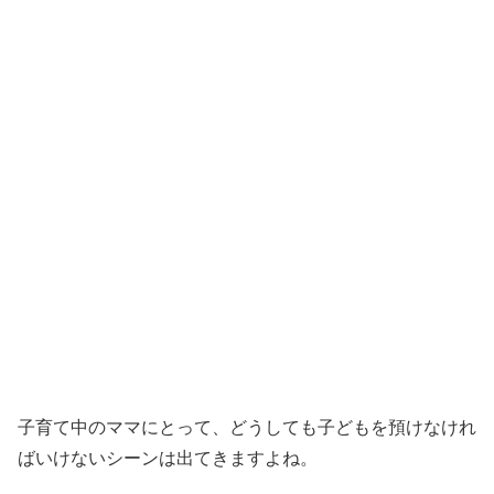
子育て中のママにとって、どうしても子どもを預けなけれ
ばいけないシーンは出てきますよね。