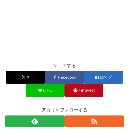
シェアする
X
Facebook
はてブ
LINE
Pinterest
アカリをフォローする