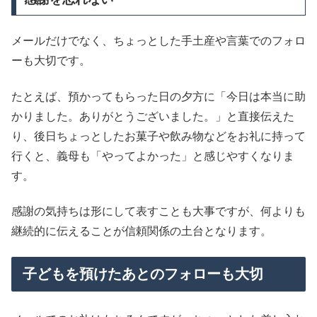
メールだけでなく、ちょっとした手土産や言葉でのフォロ
ーも大切です。
たとえば、預かってもらった日の夕方に「今日は本当に助
かりました。ありがとうございました。」と直接伝えた
り、後日ちょっとしたお菓子や飲み物などをお礼に持って
行くと、義母も「やってよかった」と感じやすくなりま
す。
感謝の気持ちは形にして表すことも大事ですが、何よりも
継続的に伝えることが信頼関係の土台となります。
子どもを預けたあとのフォローも大切