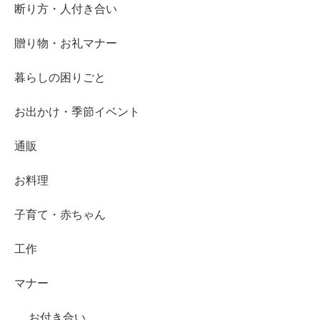
断り方・人付き合い
贈り物・お礼マナー
暮らしの困りごと
お出かけ・季節イベント
通販
お料理
子育て・赤ちゃん
工作
マナー
お付き合い