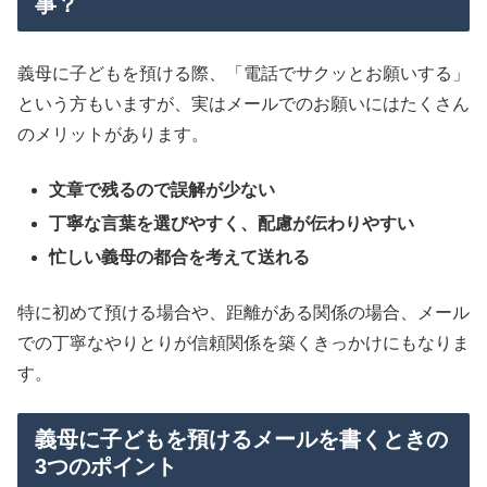
事？
義母に子どもを預ける際、「電話でサクッとお願いする」
という方もいますが、実はメールでのお願いにはたくさん
のメリットがあります。
文章で残るので誤解が少ない
丁寧な言葉を選びやすく、配慮が伝わりやすい
忙しい義母の都合を考えて送れる
特に初めて預ける場合や、距離がある関係の場合、メール
での丁寧なやりとりが信頼関係を築くきっかけにもなりま
す。
義母に子どもを預けるメールを書くときの
3つのポイント