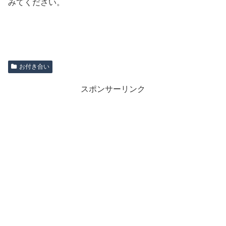
みてください。
お付き合い
スポンサーリンク