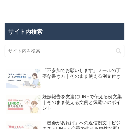
サイト内検索
「不参加でお願いします」メールの丁
寧な書き方｜そのまま使える例文付き
妊娠報告を友達にLINEで伝える例文集
｜そのまま使える文例と気遣いのポイ
ント
「機会があれば」への返信例文｜ビジ
ネス・LINE・恋愛で使える自然な返し