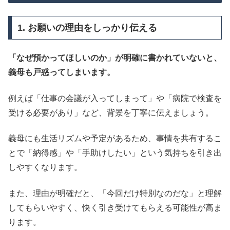
1. お願いの理由をしっかり伝える
「なぜ預かってほしいのか」が明確に書かれていないと、
義母も戸惑ってしまいます。
例えば「仕事の会議が入ってしまって」や「病院で検査を
受ける必要があり」など、背景を丁寧に伝えましょう。
義母にも生活リズムや予定があるため、事情を共有するこ
とで「納得感」や「手助けしたい」という気持ちを引き出
しやすくなります。
また、理由が明確だと、「今回だけ特別なのだな」と理解
してもらいやすく、快く引き受けてもらえる可能性が高ま
ります。