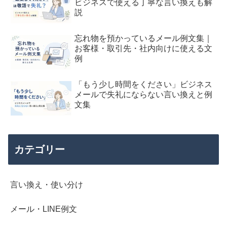
ビジネスで使える丁寧な言い換えも解
説
忘れ物を預かっているメール例文集｜
お客様・取引先・社内向けに使える文
例
「もう少し時間をください」ビジネス
メールで失礼にならない言い換えと例
文集
カテゴリー
言い換え・使い分け
メール・LINE例文