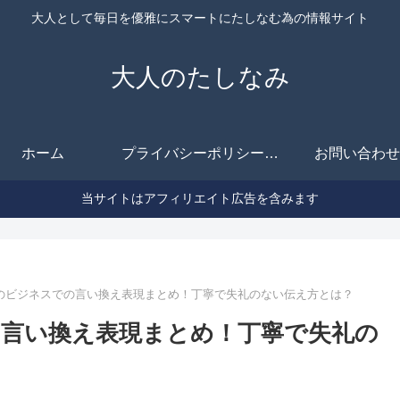
大人として毎日を優雅にスマートにたしなむ為の情報サイト
大人のたしなみ
ホーム
プライバシーポリシー（改正電気通信事業法に関する事項を含む）
お問い合わせ
当サイトはアフィリエイト広告を含みます
のビジネスでの言い換え表現まとめ！丁寧で失礼のない伝え方とは？
言い換え表現まとめ！丁寧で失礼の