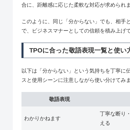
合に、距離感に応じた柔軟な対応が求められ
このように、同じ「分からない」でも、相手
で、ビジネスマナーとしての信頼を積み上げ
TPOに合った敬語表現一覧と使い
以下は「分からない」という気持ちを丁寧に
スと使用シーンに注意しながら使い分けてみ
敬語表現
丁寧な断り
わかりかねます
える