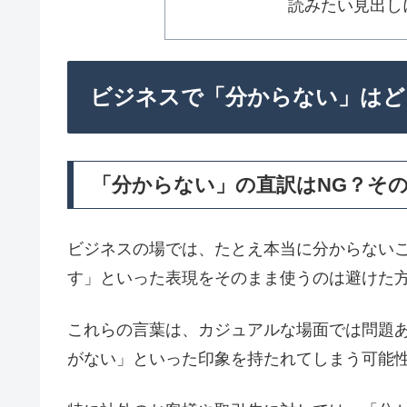
読みたい見出し
ビジネスで「分からない」はど
「分からない」の直訳はNG？そ
ビジネスの場では、たとえ本当に分からない
す」といった表現をそのまま使うのは避けた
これらの言葉は、カジュアルな場面では問題
がない」といった印象を持たれてしまう可能