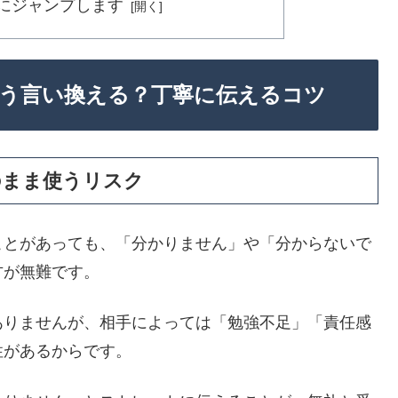
にジャンプします
う言い換える？丁寧に伝えるコツ
のまま使うリスク
ことがあっても、「分かりません」や「分からないで
方が無難です。
ありませんが、相手によっては「勉強不足」「責任感
性があるからです。