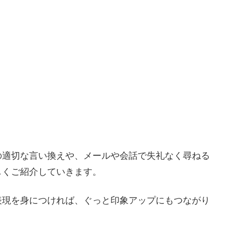
の適切な言い換えや、メールや会話で失礼なく尋ねる
しくご紹介していきます。
表現を身につければ、ぐっと印象アップにもつながり