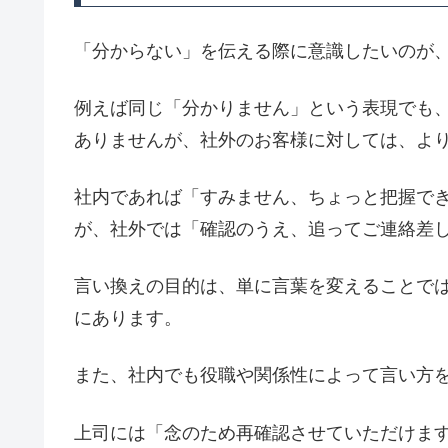
「分からない」を伝える際に意識したいのが
例えば同じ「分かりません」という表現でも
ありませんが、社外のお客様に対しては、よ
社内であれば「すみません、ちょっと把握で
が、社外では「確認のうえ、追ってご連絡差
言い換えの目的は、単に言葉を変えることで
にあります。
また、社内でも役職や関係性によって言い方
上司には「念のため再確認させていただけま