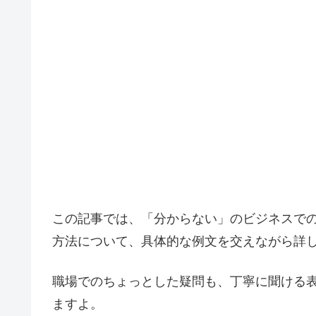
この記事では、「分からない」のビジネスで
方法について、具体的な例文を交えながら詳
職場でのちょっとした疑問も、丁寧に聞ける
ますよ。