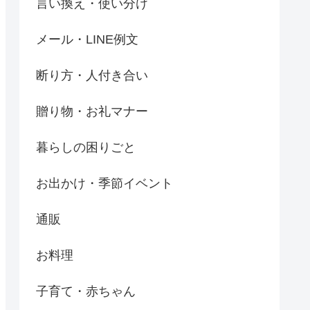
言い換え・使い分け
メール・LINE例文
断り方・人付き合い
贈り物・お礼マナー
暮らしの困りごと
お出かけ・季節イベント
通販
お料理
子育て・赤ちゃん