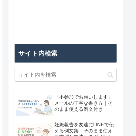
サイト内検索
「不参加でお願いします」
メールの丁寧な書き方｜そ
のまま使える例文付き
妊娠報告を友達にLINEで伝
える例文集｜そのまま使え