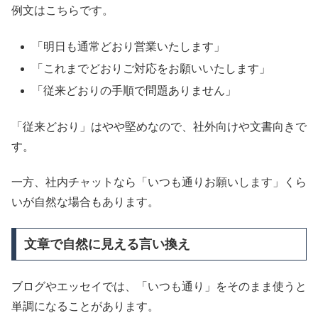
例文はこちらです。
「明日も通常どおり営業いたします」
「これまでどおりご対応をお願いいたします」
「従来どおりの手順で問題ありません」
「従来どおり」はやや堅めなので、社外向けや文書向きで
す。
一方、社内チャットなら「いつも通りお願いします」くら
いが自然な場合もあります。
文章で自然に見える言い換え
ブログやエッセイでは、「いつも通り」をそのまま使うと
単調になることがあります。