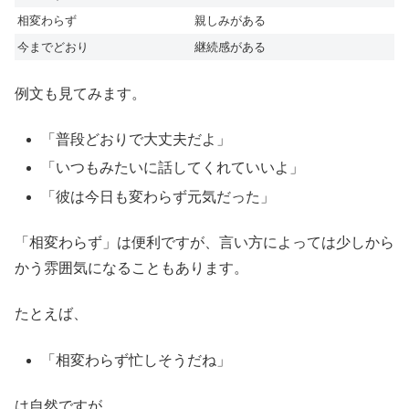
相変わらず
親しみがある
今までどおり
継続感がある
例文も見てみます。
「普段どおりで大丈夫だよ」
「いつもみたいに話してくれていいよ」
「彼は今日も変わらず元気だった」
「相変わらず」は便利ですが、言い方によっては少しから
かう雰囲気になることもあります。
たとえば、
「相変わらず忙しそうだね」
は自然ですが、