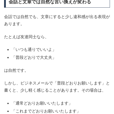
会話と文章では自然な言い換えが変わる
会話では自然でも、文章にすると少し違和感が出る表現が
あります。
たとえば友達同士なら、
「いつも通りでいいよ」
「普段どおりで大丈夫」
は自然です。
しかし、ビジネスメールで「普段どおりお願いします」と
書くと、少し軽く感じることがあります。その場合は、
「通常どおりお願いいたします」
「これまでどおりお願いいたします」