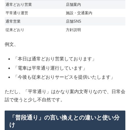
通常どおり営業
店舗案内
平常通り運営
施設・交通案内
通常営業
店舗SNS
従来どおり
方針説明
例文、
「本日は通常どおり営業しております」
「電車は平常通り運行しています」
「今後も従来どおりサービスを提供いたします」
ただし、「平常通り」はかなり案内文寄りなので、日常会
話で使うと少し不自然です。
「普段通り」の言い換えとの違いと使い分
け