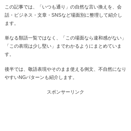
この記事では、「いつも通り」の自然な言い換えを、会
話・ビジネス・文章・SNSなど場面別に整理して紹介し
ます。
単なる類語一覧ではなく、「この場面なら違和感がない」
「この表現は少し堅い」までわかるようにまとめていま
す。
後半では、敬語表現やそのまま使える例文、不自然になり
やすいNGパターンも紹介します。
スポンサーリンク