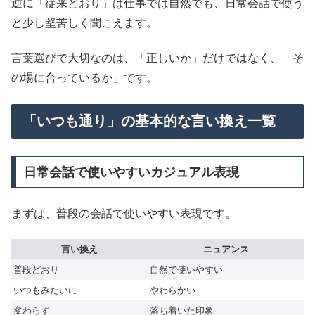
逆に「従来どおり」は仕事では自然でも、日常会話で使う
と少し堅苦しく聞こえます。
言葉選びで大切なのは、「正しいか」だけではなく、「そ
の場に合っているか」です。
「いつも通り」の基本的な言い換え一覧
日常会話で使いやすいカジュアル表現
まずは、普段の会話で使いやすい表現です。
言い換え
ニュアンス
普段どおり
自然で使いやすい
いつもみたいに
やわらかい
変わらず
落ち着いた印象