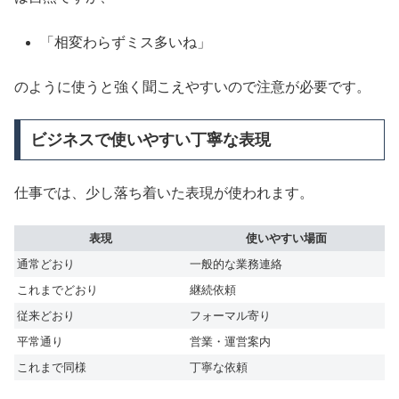
「相変わらずミス多いね」
のように使うと強く聞こえやすいので注意が必要です。
ビジネスで使いやすい丁寧な表現
仕事では、少し落ち着いた表現が使われます。
表現
使いやすい場面
通常どおり
一般的な業務連絡
これまでどおり
継続依頼
従来どおり
フォーマル寄り
平常通り
営業・運営案内
これまで同様
丁寧な依頼