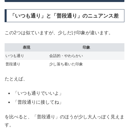
「いつも通り」と「普段通り」のニュアンス差
この2つは似ていますが、少しだけ印象が違います。
表現
印象
いつも通り
会話的・やわらかい
普段通り
少し落ち着いた印象
たとえば、
「いつも通りでいいよ」
「普段通りに接してね」
を比べると、「普段通り」のほうが少し大人っぽく見えま
す。