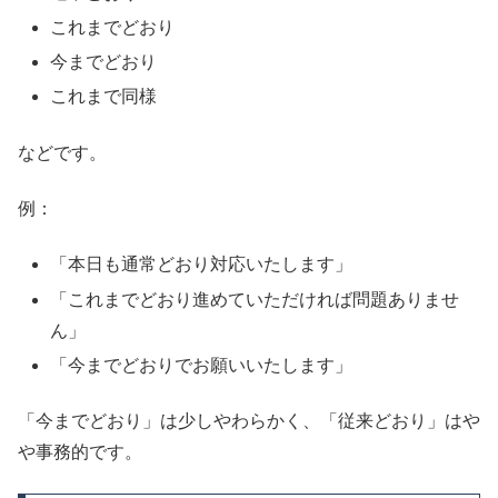
これまでどおり
今までどおり
これまで同様
などです。
例：
「本日も通常どおり対応いたします」
「これまでどおり進めていただければ問題ありませ
ん」
「今までどおりでお願いいたします」
「今までどおり」は少しやわらかく、「従来どおり」はや
や事務的です。