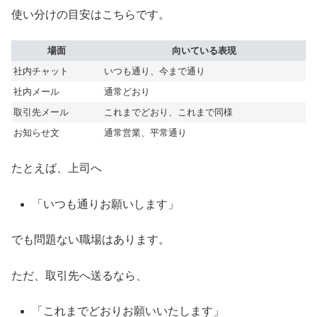
使い分けの目安はこちらです。
場面
向いている表現
社内チャット
いつも通り、今まで通り
社内メール
通常どおり
取引先メール
これまでどおり、これまで同様
お知らせ文
通常営業、平常通り
たとえば、上司へ
「いつも通りお願いします」
でも問題ない職場はあります。
ただ、取引先へ送るなら、
「これまでどおりお願いいたします」