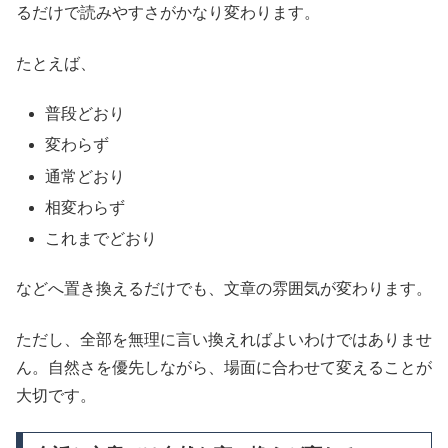
るだけで読みやすさがかなり変わります。
たとえば、
普段どおり
変わらず
通常どおり
相変わらず
これまでどおり
などへ置き換えるだけでも、文章の雰囲気が変わります。
ただし、全部を無理に言い換えればよいわけではありませ
ん。自然さを優先しながら、場面に合わせて変えることが
大切です。