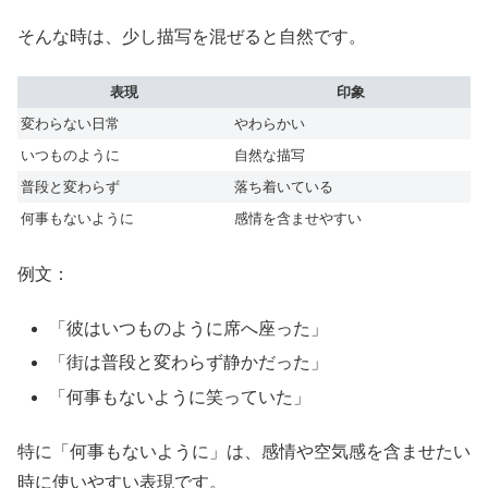
そんな時は、少し描写を混ぜると自然です。
表現
印象
変わらない日常
やわらかい
いつものように
自然な描写
普段と変わらず
落ち着いている
何事もないように
感情を含ませやすい
例文：
「彼はいつものように席へ座った」
「街は普段と変わらず静かだった」
「何事もないように笑っていた」
特に「何事もないように」は、感情や空気感を含ませたい
時に使いやすい表現です。