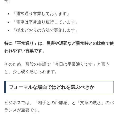
例、
「通常通り営業しております」
「電車は平常通り運行しています」
「従来どおりの方法で実施します」
特に「平常通り」は、災害や遅延など異常時との比較で使
われやすい言葉です。
そのため、普段の会話で「今日は平常通りです」と言う
と、少し硬く感じられます。
フォーマルな場面ではどれを選ぶべきか
ビジネスでは、「相手との距離感」と「文章の硬さ」のバ
ランスが重要です。