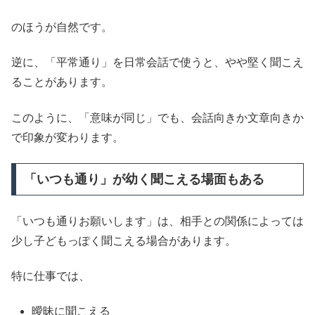
のほうが自然です。
逆に、「平常通り」を日常会話で使うと、やや堅く聞こえ
ることがあります。
このように、「意味が同じ」でも、会話向きか文章向きか
で印象が変わります。
「いつも通り」が幼く聞こえる場面もある
「いつも通りお願いします」は、相手との関係によっては
少し子どもっぽく聞こえる場合があります。
特に仕事では、
曖昧に聞こえる