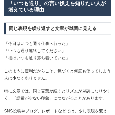
「いつも通り」の言い換えを知りたい人が
増えている理由
同じ表現を繰り返すと文章が単調に見える
「今日はいつも通り仕事へ行った」
「いつも通り連絡してください」
「彼はいつも通り落ち着いていた」
このように便利だからこそ、気づくと何度も使ってしまう
人は少なくありません。
特に文章では、同じ言葉が続くとリズムが単調になりやす
く、「語彙が少ない印象」につながることがあります。
SNS投稿やブログ、レポートなどでは、少し表現を変え