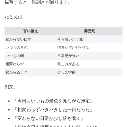
描写すると、単調さが減ります。
たとえば、
言い換え
雰囲気
変わらない日常
落ち着いた印象
いつもの景色
情景が浮かびやすい
いつもの朝
日常感が強い
相変わらず
親しみがある
変わらぬ日々
少し文学的
例文、
「今日もいつもの景色を見ながら帰宅」
「相変わらずバタバタした一日だった」
「変わらない日常が少し落ち着く」