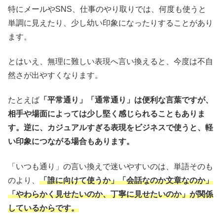
特にメールやSNS、仕事のやり取りでは、何度も使うと
単調に見えたり、少し幼い印象になったりすることがあり
ます。
とはいえ、無理に難しい表現へ言い換えると、今度は不自
然さが出やすくなります。
たとえば
「平常通り」「通常通り」は便利な言葉ですが、
相手や場面によっては少し堅く感じられることもありま
す。逆に、カジュアルすぎる表現をビジネスで使うと、軽
い印象につながる場合もあります。
「いつも通り」の言い換えで迷いやすいのは、単語そのも
のより、
「誰に向けて使うか」「会話なのか文章なのか」
「やわらかく見せたいのか、丁寧に見せたいのか」が関係
しているからです。