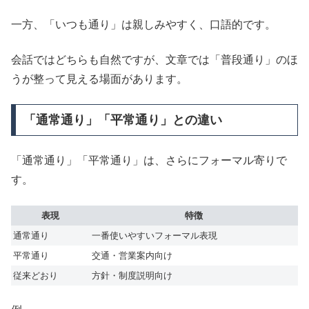
一方、「いつも通り」は親しみやすく、口語的です。
会話ではどちらも自然ですが、文章では「普段通り」のほ
うが整って見える場面があります。
「通常通り」「平常通り」との違い
「通常通り」「平常通り」は、さらにフォーマル寄りで
す。
表現
特徴
通常通り
一番使いやすいフォーマル表現
平常通り
交通・営業案内向け
従来どおり
方針・制度説明向け