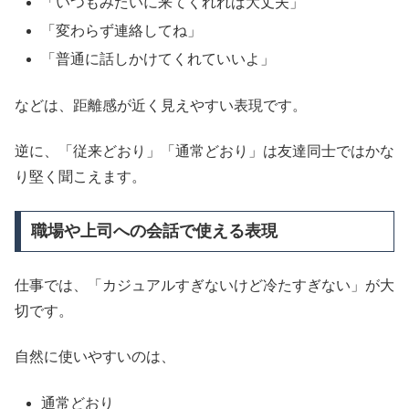
「いつもみたいに来てくれれば大丈夫」
「変わらず連絡してね」
「普通に話しかけてくれていいよ」
などは、距離感が近く見えやすい表現です。
逆に、「従来どおり」「通常どおり」は友達同士ではかな
り堅く聞こえます。
職場や上司への会話で使える表現
仕事では、「カジュアルすぎないけど冷たすぎない」が大
切です。
自然に使いやすいのは、
通常どおり