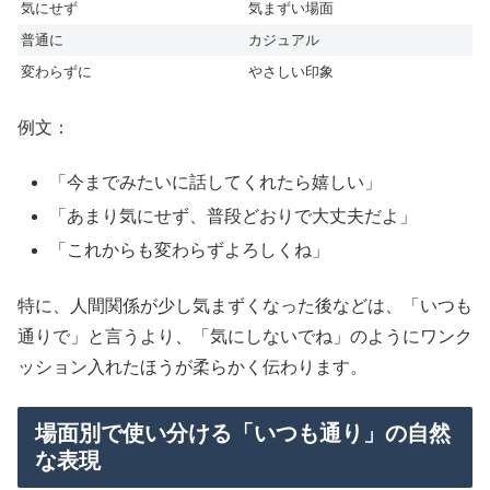
気にせず
気まずい場面
普通に
カジュアル
変わらずに
やさしい印象
例文：
「今までみたいに話してくれたら嬉しい」
「あまり気にせず、普段どおりで大丈夫だよ」
「これからも変わらずよろしくね」
特に、人間関係が少し気まずくなった後などは、「いつも
通りで」と言うより、「気にしないでね」のようにワンク
ッション入れたほうが柔らかく伝わります。
場面別で使い分ける「いつも通り」の自然
な表現