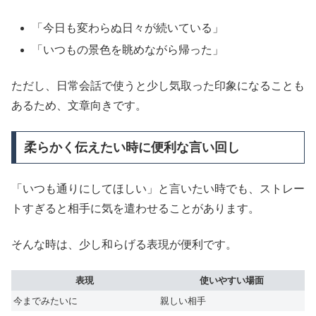
「今日も変わらぬ日々が続いている」
「いつもの景色を眺めながら帰った」
ただし、日常会話で使うと少し気取った印象になることも
あるため、文章向きです。
柔らかく伝えたい時に便利な言い回し
「いつも通りにしてほしい」と言いたい時でも、ストレー
トすぎると相手に気を遣わせることがあります。
そんな時は、少し和らげる表現が便利です。
表現
使いやすい場面
今までみたいに
親しい相手