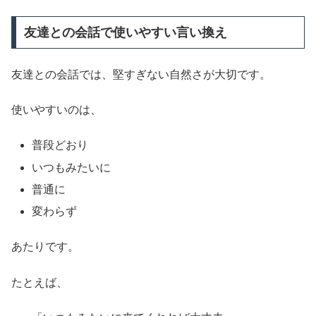
友達との会話で使いやすい言い換え
友達との会話では、堅すぎない自然さが大切です。
使いやすいのは、
普段どおり
いつもみたいに
普通に
変わらず
あたりです。
たとえば、