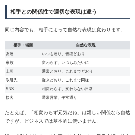
相手との関係性で適切な表現は違う
同じ内容でも、相手によって自然な表現は変わります。
相手・場面
自然な表現
友達
いつも通り、普段どおり
家族
変わらず、いつもみたいに
上司
通常どおり、これまでどおり
取引先
従来どおり、これまで同様
SNS
相変わらず、変わらない日常
接客
通常営業、平常通り
たとえば、「相変わらず元気だね」は親しい関係なら自然
ですが、ビジネスでは基本的に使いません。