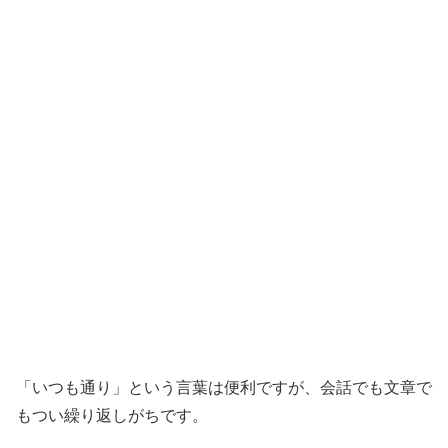
「いつも通り」という言葉は便利ですが、会話でも文章で
もつい繰り返しがちです。