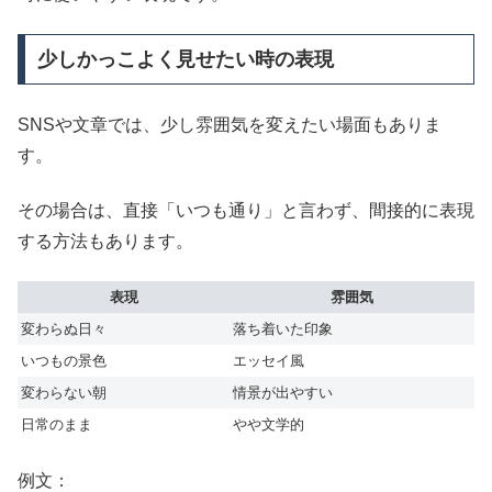
少しかっこよく見せたい時の表現
SNSや文章では、少し雰囲気を変えたい場面もありま
す。
その場合は、直接「いつも通り」と言わず、間接的に表現
する方法もあります。
表現
雰囲気
変わらぬ日々
落ち着いた印象
いつもの景色
エッセイ風
変わらない朝
情景が出やすい
日常のまま
やや文学的
例文：