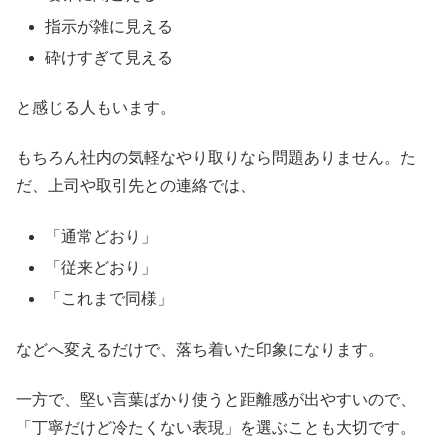
指示が雑に見える
砕けすぎて見える
と感じる人もいます。
もちろん社内の気軽なやり取りなら問題ありません。た
だ、上司や取引先との連絡では、
「通常どおり」
「従来どおり」
「これまで同様」
などへ変えるだけで、落ち着いた印象になります。
一方で、堅い言葉ばかり使うと距離感が出やすいので、
「丁寧だけど冷たくない表現」を選ぶことも大切です。