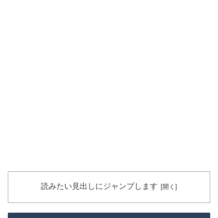
読みたい見出しにジャンプします