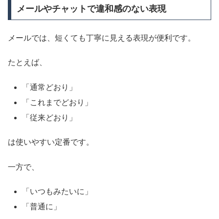
メールやチャットで違和感のない表現
メールでは、短くても丁寧に見える表現が便利です。
たとえば、
「通常どおり」
「これまでどおり」
「従来どおり」
は使いやすい定番です。
一方で、
「いつもみたいに」
「普通に」