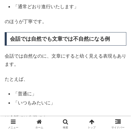
「通常どおり進行いたします」
のほうが丁寧です。
会話では自然でも文章では不自然になる例
会話では自然なのに、文章にすると幼く見える表現もあり
ます。
たとえば、
「普通に」
「いつもみたいに」
は会話では自然です。
メニュー
ホーム
検索
トップ
サイドバー