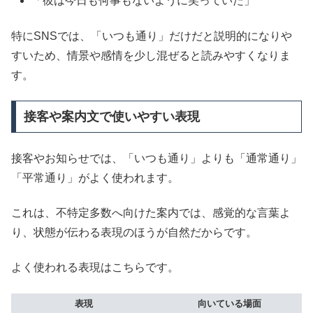
「彼は今日も何事もないように笑っていた」
特にSNSでは、「いつも通り」だけだと説明的になりや
すいため、情景や感情を少し混ぜると読みやすくなりま
す。
接客や案内文で使いやすい表現
接客やお知らせでは、「いつも通り」よりも「通常通り」
「平常通り」がよく使われます。
これは、不特定多数へ向けた案内では、感覚的な言葉よ
り、状態が伝わる表現のほうが自然だからです。
よく使われる表現はこちらです。
表現
向いている場面