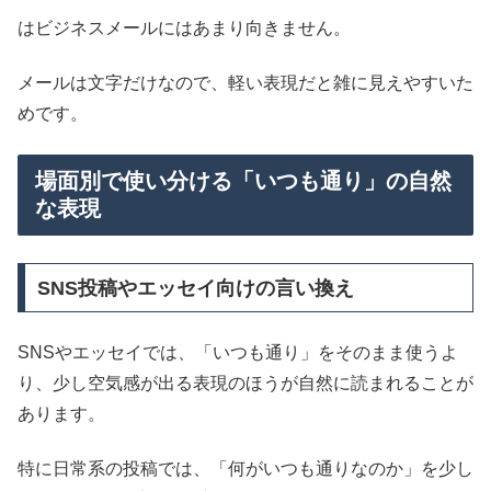
はビジネスメールにはあまり向きません。
メールは文字だけなので、軽い表現だと雑に見えやすいた
めです。
場面別で使い分ける「いつも通り」の自然
な表現
SNS投稿やエッセイ向けの言い換え
SNSやエッセイでは、「いつも通り」をそのまま使うよ
り、少し空気感が出る表現のほうが自然に読まれることが
あります。
特に日常系の投稿では、「何がいつも通りなのか」を少し