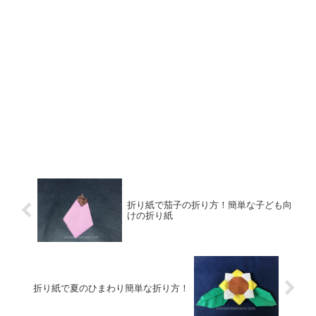
折り紙で茄子の折り方！簡単な子ども向
けの折り紙
折り紙で夏のひまわり簡単な折り方！