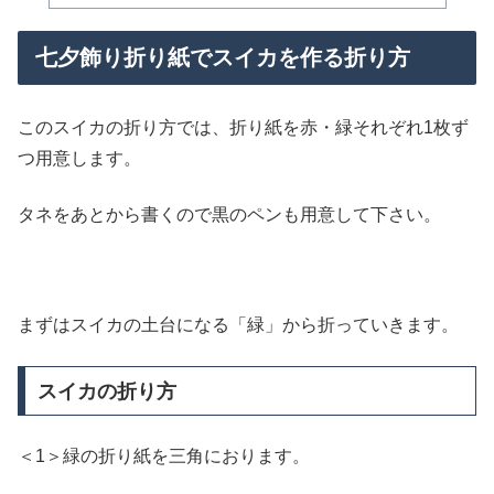
七夕飾り折り紙でスイカを作る折り方
このスイカの折り方では、折り紙を赤・緑それぞれ1枚ず
つ用意します。
タネをあとから書くので黒のペンも用意して下さい。
まずはスイカの土台になる「緑」から折っていきます。
スイカの折り方
＜1＞緑の折り紙を三角におります。