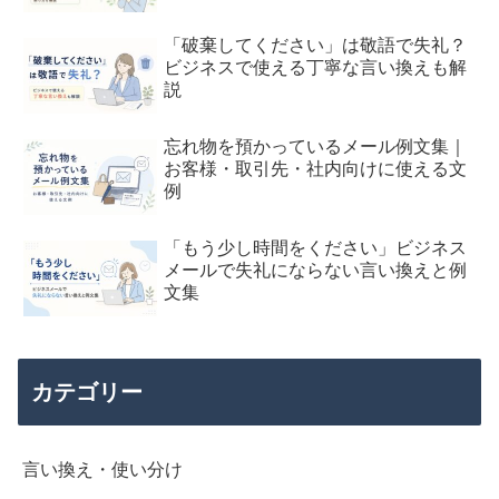
「破棄してください」は敬語で失礼？
ビジネスで使える丁寧な言い換えも解
説
忘れ物を預かっているメール例文集｜
お客様・取引先・社内向けに使える文
例
「もう少し時間をください」ビジネス
メールで失礼にならない言い換えと例
文集
カテゴリー
言い換え・使い分け