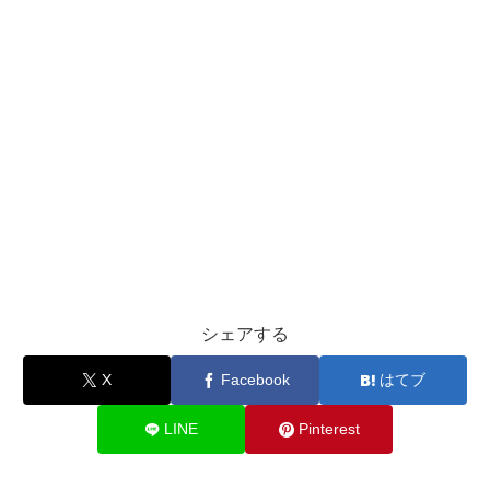
シェアする
X
Facebook
はてブ
LINE
Pinterest