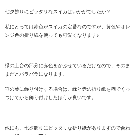
七夕飾りにピッタリなスイカはいかがでしたか？
私にとっては赤色がスイカの定番なのですが、黄色やオレ
ンジ色の折り紙を使っても可愛くなります♪
緑の土台の部分に赤色をかぶせているだけなので、そのま
まだとバラバラになります。
笹の葉に飾り付けする場合は、緑と赤の折り紙を糊でくっ
つけてから飾り付けしたほうが良いです。
他にも、七夕飾りにピッタリな折り紙がありますので合わ