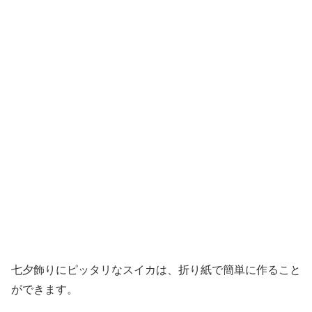
七夕飾りにピッタリなスイカは、折り紙で簡単に作ること
ができます。