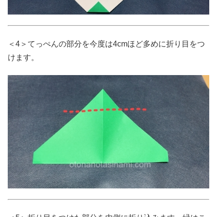
＜4＞てっぺんの部分を今度は4cmほど多めに折り目をつ
けます。