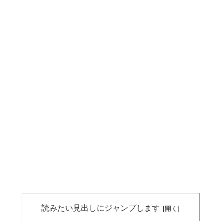
読みたい見出しにジャンプします