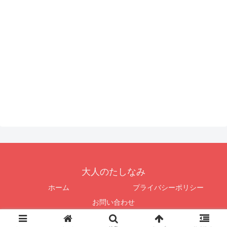
大人のたしなみ
ホーム
プライバシーポリシー
お問い合わせ
Copyright © 2016-2026 大人のたしなみ All Rights Reserved.