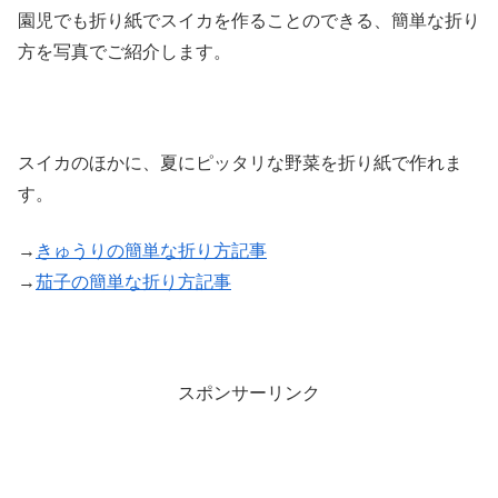
園児でも折り紙でスイカを作ることのできる、簡単な折り
方を写真でご紹介します。
スイカのほかに、夏にピッタリな野菜を折り紙で作れま
す。
→
きゅうりの簡単な折り方記事
→
茄子の簡単な折り方記事
スポンサーリンク