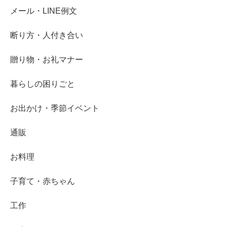
メール・LINE例文
断り方・人付き合い
贈り物・お礼マナー
暮らしの困りごと
お出かけ・季節イベント
通販
お料理
子育て・赤ちゃん
工作