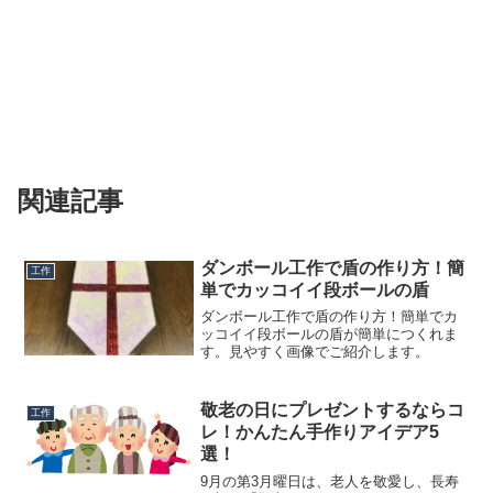
関連記事
ダンボール工作で盾の作り方！簡
工作
単でカッコイイ段ボールの盾
ダンボール工作で盾の作り方！簡単でカ
ッコイイ段ボールの盾が簡単につくれま
す。見やすく画像でご紹介します。
敬老の日にプレゼントするならコ
工作
レ！かんたん手作りアイデア5
選！
9月の第3月曜日は、老人を敬愛し、長寿