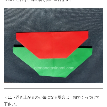
＜11＞浮き上がるのが気になる場合は、糊でくっつけて
下さい。