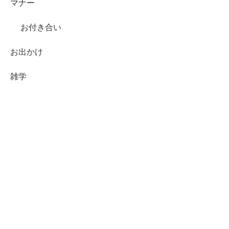
マナー
お付き合い
お出かけ
雑学