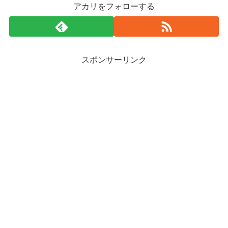
アカリをフォローする
スポンサーリンク