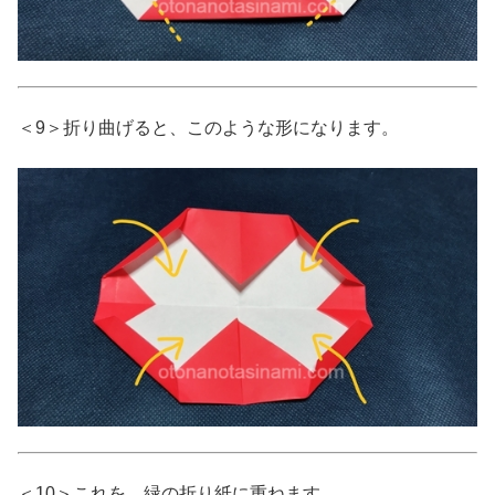
＜9＞折り曲げると、このような形になります。
＜10＞これを、緑の折り紙に重ねます。