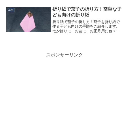
折り紙で茄子の折り方！簡単な子
工作
ども向けの折り紙
折り紙で茄子の折り方！茄子を折り紙で
作る子ども向けの手順をご紹介します。
七夕飾りに、お盆に、お正月用に色々と
使える茄子の折り方です♪
スポンサーリンク